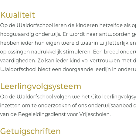
Kwaliteit
Op de Waldorfschool leren de kinderen hetzelfde als o
hoogwaardig onderwijs. Er wordt naar antwoorden gezo
hebben ieder hun eigen wereld waarin wij letterlijk e
oplossingen nadrukkelijk stimuleren. Een breed onder
vaardigheden. Zo kan ieder kind vol vertrouwen met 
Waldorfschool biedt een doorgaande leerlijn in onderwi
Leerlingvolgsysteem
Op de Waldorfschool volgen we het Cito leerlingvolgsy
inzetten om te onderzoeken of ons onderwijsaanbod d
van de Begeleidingsdienst voor Vrijescholen.
Getuigschriften