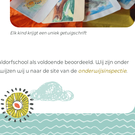
Elk kind krijgt een uniek getuigschrift
dorfschool als voldoende beoordeeld. Wij zijn onder
ijzen wij u naar de site van de
onderwijsinspectie
.