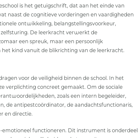
school is het getuigschrift, dat aan het einde van
bevat naast de cognitieve vorderingen en vaardigheden
ionele ontwikkeling, belangstellingsvoorkeur,
zelfsturing. De leerkracht verwerkt de
 zomaar een spreuk, maar een persoonlijk
het kind vanuit de blikrichting van de leerkracht.
ragen voor de veiligheid binnen de school. In het
eze verplichting concreet gemaakt. Om de sociale
verantwoordelijkheden, zoals een intern begeleider,
n, de antipestcoördinator, de aandachtsfunctionaris,
 en directie.
-emotioneel functioneren. Dit instrument is onderdeel